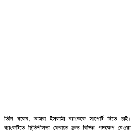
তিনি বলেন, আমরা ইসলামী ব্যাংককে সাপোর্ট দিতে চাই।
ব্যাংকটিতে স্থিতিশীলতা ফেরাতে দ্রুত বিভিন্ন পদক্ষেপ নেওয়া