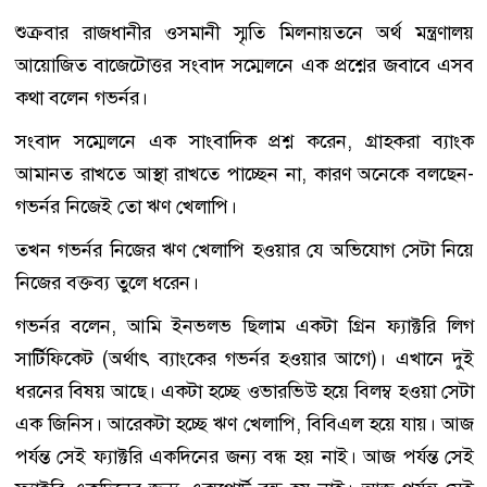
শুক্রবার রাজধানীর ওসমানী স্মৃতি মিলনায়তনে অর্থ মন্ত্রণালয়
আয়োজিত বাজেটোত্তর সংবাদ সম্মেলনে এক প্রশ্নের জবাবে এসব
কথা বলেন গভর্নর।
সংবাদ সম্মেলনে এক সাংবাদিক প্রশ্ন করেন, গ্রাহকরা ব্যাংক
আমানত রাখতে আস্থা রাখতে পাচ্ছেন না, কারণ অনেকে বলছেন-
গভর্নর নিজেই তো ঋণ খেলাপি।
তখন গভর্নর নিজের ঋণ খেলাপি হওয়ার যে অভিযোগ সেটা নিয়ে
নিজের বক্তব্য তুলে ধরেন।
গভর্নর বলেন, আমি ইনভলভ ছিলাম একটা গ্রিন ফ্যাক্টরি লিগ
সার্টিফিকেট (অর্থাৎ ব্যাংকের গভর্নর হওয়ার আগে)। এখানে দুই
ধরনের বিষয় আছে। একটা হচ্ছে ওভারভিউ হয়ে বিলম্ব হওয়া সেটা
এক জিনিস। আরেকটা হচ্ছে ঋণ খেলাপি, বিবিএল হয়ে যায়। আজ
পর্যন্ত সেই ফ্যাক্টরি একদিনের জন্য বন্ধ হয় নাই। আজ পর্যন্ত সেই