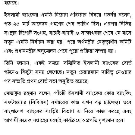
হয়েছে।
ইসলামী ব্যাংকের এমডি নিয়োগ প্রক্রিয়ার বিষয়ে গভর্নর বলেন,
গত ২৫ মার্চ আবেদন গ্রহণের শেষ তারিখ ছিল। এরপর বিভিন্ন
সংস্থার রিপোর্ট সংগ্রহ, যাচাই-বাছাই ও সাক্ষাৎকার শেষে মে মাসে
নতুন এমডি নির্বাচন করা হয়। পরে অর্থমন্ত্রীর নেতৃত্বাধীন কমিটি
এবং প্রধানমন্ত্রীর অনুমোদন শেষে পুরো প্রক্রিয়া সম্পন্ন হয়।
তিনি জানান, একই সময়ে সম্মিলিত ইসলামী ব্যাংকের বোর্ড
গঠনেও কিছুটা সময় লেগেছে। নতুন চেয়ারম্যান দায়িত্ব নেওয়ার
পর সম্প্রতি প্রথম বোর্ড সভা অনুষ্ঠিত হয়েছে।
মোস্তাকুর রহমান বলেন, পাঁচটি ইসলামী ব্যাংকের কোর ব্যাংকিং
সফটওয়্যার (সিবিএস) সমন্বয়ের কাজ এখন বড় চ্যালেঞ্জ। তবে
বাংলাদেশ ব্যাংকের সংশ্লিষ্ট বিভাগ এ নিয়ে কাজ করছে এবং
আগামী কয়েক সপ্তাহের মধ্যেই কার্যক্রমে অগ্রগতি দৃশ্যমান হবে।