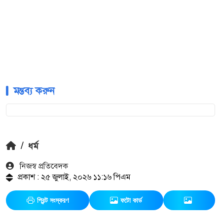
মন্তব্য করুন
/
ধর্ম
নিজস্ব প্রতিবেদক
প্রকাশ : ২৫ জুলাই, ২০২৬ ১১:১৬ পিএম
প্রিন্ট সংস্করণ
ফটো কার্ড