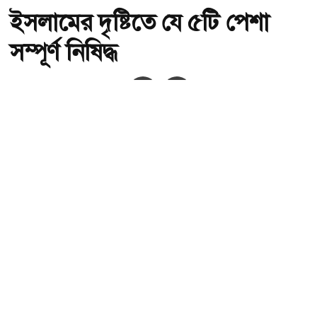
ইসলামের দৃষ্টিতে যে ৫টি পেশা
সম্পূর্ণ নিষিদ্ধ
অ-
অ+
ইসলামের দৃষ্টিতে যে ৫টি পেশা সম্পূর্ণ নিষিদ্ধ