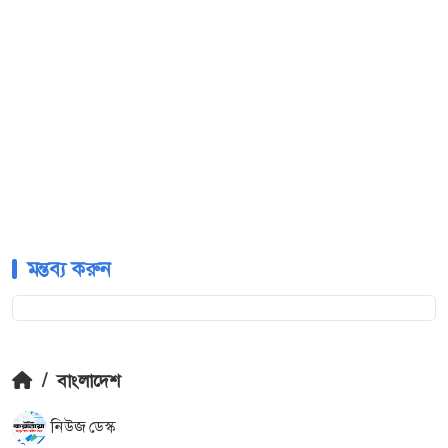
মন্তব্য করুন
/
বাংলাদেশ
নিউজ ডেস্ক