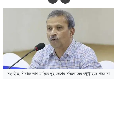
সংগৃহীত, সীমান্তে লাশ মাড়িয়ে দুই দেশের সত্যিকারের বন্ধুত্ব হতে পারে না