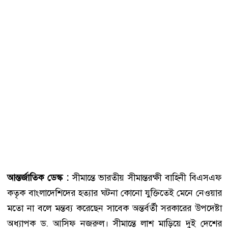
আন্তর্জাতিক ডেস্ক :
সীমান্তে ভারতীয় সীমান্তরক্ষী বাহিনী বিএসএফ
কতৃক বাংলাদেশিদের হত্যার ঘটনা কোনো যুক্তিতেই মেনে নেওয়ার
মতো না বলে মন্তব্য করেছেন সাবেক অন্তর্বর্তী সরকারের উপদেষ্টা
অধ্যাপক ড. আসিফ নজরুল। সীমান্তে লাশ মাড়িয়ে দুই দেশের