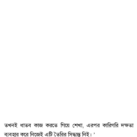
তখনই ধাতব কাজ করতে গিয়ে শেখা, এরপর কারিগরি দক্ষতা
ব্যবহার করে নিজেই এটি তৈরির সিদ্ধান্ত নিই। ’