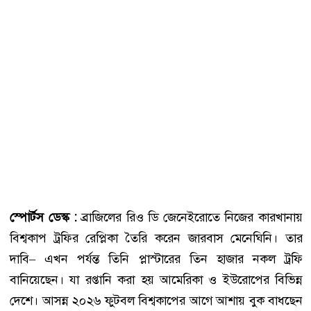
স্পোর্টস ডেস্ক :
ব্রাজিলের রিও ডি জেনেইরোতে নিজের কারখানায়
বিশ্বকাপ ট্রফির রেপ্লিকা তৈরি করেন জারবাস মেনেঘিনি। তার
দাবি– এখন পর্যন্ত তিনি প্লাস্টারের তিন হাজার নকল ট্রফি
বানিয়েছেন। যা রপ্তানি করা হয় আমেরিকা ও ইউরোপের বিভিন্ন
দেশে। আসন্ন ২০২৬ ফুটবল বিশ্বকাপের আগে আশায় বুক বাধছেন