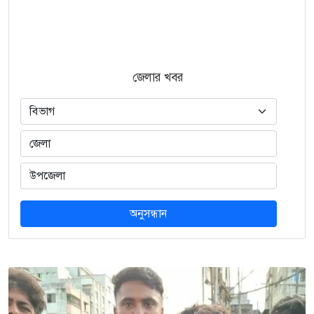
জেলার খবর
অনুসন্ধান