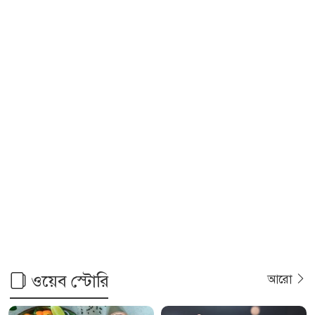
ওয়েব স্টোরি
আরো