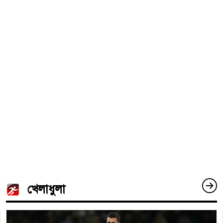
খেলাধুলা