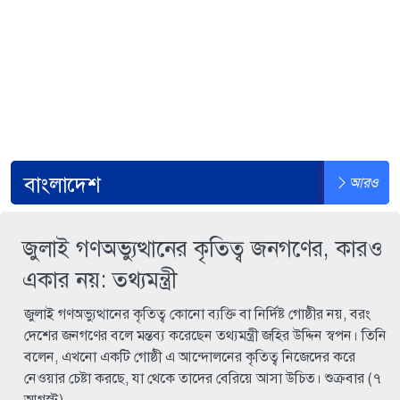
বাংলাদেশ
আরও
জুলাই গণঅভ্যুত্থানের কৃতিত্ব জনগণের, কারও
একার নয়: তথ্যমন্ত্রী
জুলাই গণঅভ্যুত্থানের কৃতিত্ব কোনো ব্যক্তি বা নির্দিষ্ট গোষ্ঠীর নয়, বরং
দেশের জনগণের বলে মন্তব্য করেছেন তথ্যমন্ত্রী জহির উদ্দিন স্বপন। তিনি
বলেন, এখনো একটি গোষ্ঠী এ আন্দোলনের কৃতিত্ব নিজেদের করে
নেওয়ার চেষ্টা করছে, যা থেকে তাদের বেরিয়ে আসা উচিত। শুক্রবার (৭
আগস্ট)