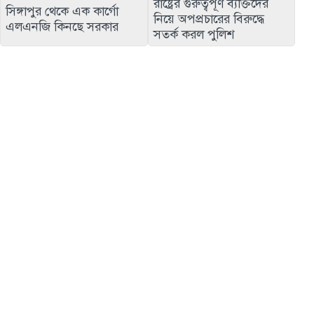
রাষ্ট্রের গুরুত্বপূর্ণ ব্যক্তিদের
সিঙ্গাপুর থেকে এক কার্গো
নিয়ে অপপ্রচারের বিরুদ্ধে
এলএনজি কিনছে সরকার
সতর্ক করল পুলিশ