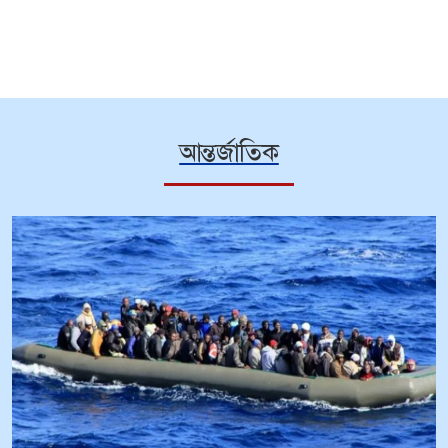
আন্তর্জাতিক