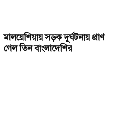
মালয়েশিয়ায় সড়ক দুর্ঘটনায় প্রাণ
গেল তিন বাংলাদেশির
অ-
অ+