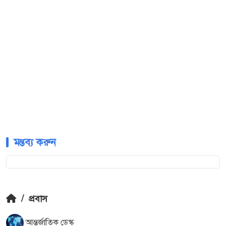
মন্তব্য করুন
/
প্রবাস
আন্তর্জাতিক ডেস্ক