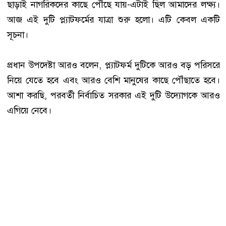
ছাড়াই নাগরিকদের কাছে পৌঁছে যায়-এটাই ছিল আমাদের লক্ষ্য।
আজ এই দুটি প্ল্যাটফর্মের যাত্রা শুরু হলো। এটি কেবল একটি
সূচনা।
প্রধান উপদেষ্টা আরও বলেন, প্ল্যাটফর্ম দুটিকে আরও বড় পরিসরে
নিয়ে যেতে হবে এবং আরও বেশি মানুষের কাছে পৌঁছাতে হবে।
আশা করছি, পরবর্তী নির্বাচিত সরকার এই দুটি উদ্যোগকে আরও
এগিয়ে নেবে।