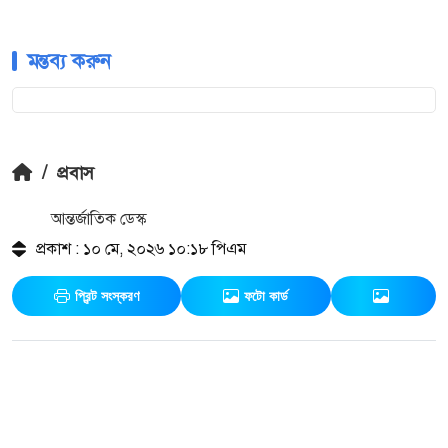
মন্তব্য করুন
/
প্রবাস
আন্তর্জাতিক ডেস্ক
প্রকাশ : ১০ মে, ২০২৬ ১০:১৮ পিএম
প্রিন্ট সংস্করণ
ফটো কার্ড