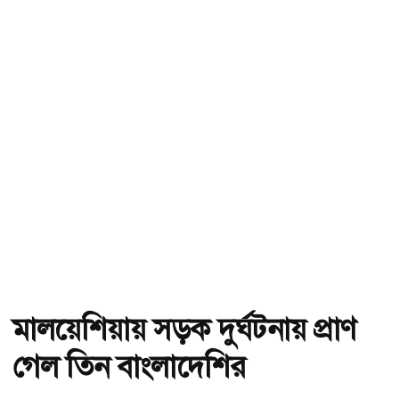
মালয়েশিয়ায় সড়ক দুর্ঘটনায় প্রাণ
গেল তিন বাংলাদেশির