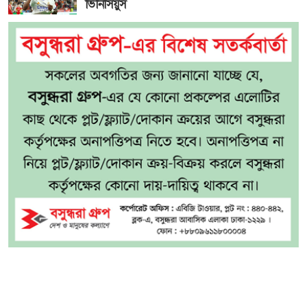
ভিনিসিয়ুস