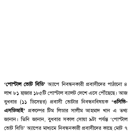
‘পোস্টাল ভোট বিডি’
অ্যাপে নিবন্ধনকারী প্রবাসীদের পাঠানো ৪
লাখ ৮১ হাজার ১৮৫টি পোস্টাল ব্যালট দেশে এসে পৌঁছেছে। আজ
বুধবার (১১ ডিসেম্বর) প্রবাসী ভোটার নিবন্ধনবিষয়ক
‘ওসিভি-
এসডিআই’
প্রকল্পের টিম লিডার সালীম আহমাদ খান এ তথ্য
জানান। তিনি জানান, বুধবার সকাল সোয়া ৯টা পর্যন্ত ‘পোস্টাল
ভোট বিডি’ অ্যাপের মাধ্যমে নিবন্ধনকারী প্রবাসীদের কাছে মোট ৭