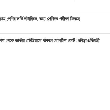
্রথম শ্রেণির ভর্তি লটারিতে, অন্য শ্রেণিতে পরীক্ষা ফিরছে
াল থেকে জাতীয় স্টেডিয়ামে থাকবে মোবাইল কোর্ট : ক্রীড়া প্রতিমন্ত্রী