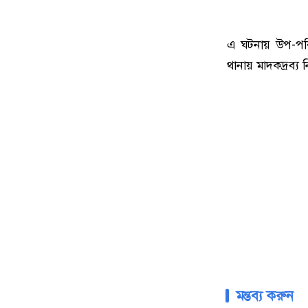
এ ঘটনায় উপ-পরিদ
থানায় মাদকদ্রব্য
মন্তব্য করুন