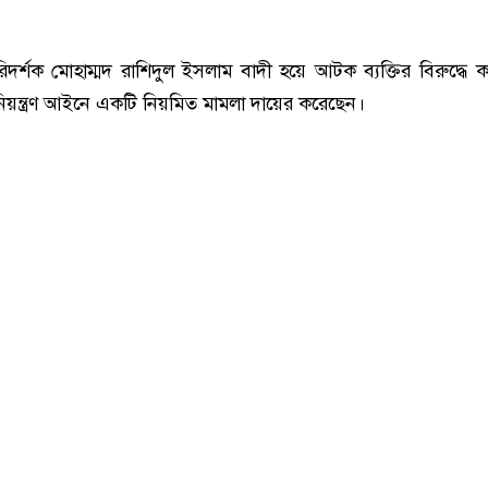
র্শক মোহাম্মদ রাশিদুল ইসলাম বাদী হয়ে আটক ব্যক্তির বিরুদ্ধে ক
 নিয়ন্ত্রণ আইনে একটি নিয়মিত মামলা দায়ের করেছেন।