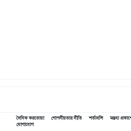
দৈনিক করতোয়া
গোপনীয়তার নীতি
শর্তাবলি
মন্তব্য প্রক
,
যোগাযোগ