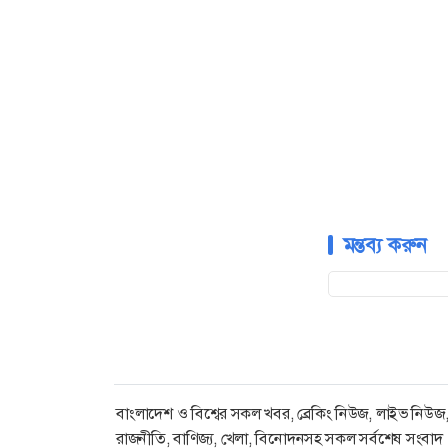
মন্তব্য করুন
বাংলাদেশ ও বিশ্বের সকল খবর, ব্রেকিং নিউজ, লাইভ নিউজ
রাজনীতি, বাণিজ্য, খেলা, বিনোদনসহ সকল সর্বশেষ সংবাদ