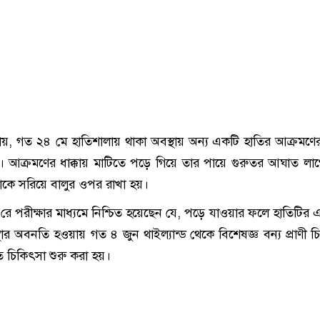
জানায়, গত ২৪ মে হাতিশালায় থাকা অবস্থায় অন্য একটি হাতির আক্রমণে
র’। আক্রমণের ধাক্কায় মাটিতে পড়ে গিয়ে তার পায়ে গুরুতর আঘাত লা
 তাকে সরিয়ে বালুর ওপর রাখা হয়।
রে পরীক্ষার মাধ্যমে নিশ্চিত হয়েছেন যে, পড়ে যাওয়ার ফলে হাতিটির 
ার অবনতি হওয়ায় গত ৪ জুন থাইল্যান্ড থেকে বিশেষজ্ঞ বন্য প্রাণী 
 চিকিৎসা শুরু করা হয়।