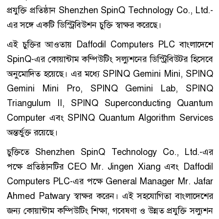
প্রযুক্তি প্রতিষ্ঠান Shenzhen SpinQ Technology Co., Ltd.-
এর সঙ্গে একটি ডিস্ট্রিবিউশন চুক্তি স্বাক্ষর করেছে।
এই চুক্তির আওতায় Daffodil Computers PLC বাংলাদেশে
SpinQ-এর কোয়ান্টাম কম্পিউটিং সল্যুশনের ডিস্ট্রিবিউটর হিসেবে
অনুমোদিত হয়েছে। এর মধ্যে SPINQ Gemini Mini, SPINQ
Gemini Mini Pro, SPINQ Gemini Lab, SPINQ
Triangulum II, SPINQ Superconducting Quantum
Computer এবং SPINQ Quantum Algorithm Services
অন্তর্ভুক্ত রয়েছে।
চুক্তিতে Shenzhen SpinQ Technology Co., Ltd.-এর
পক্ষে প্রতিষ্ঠানটির CEO Mr. Jingen Xiang এবং Daffodil
Computers PLC-এর পক্ষে General Manager Mr. Jafar
Ahmed Patwary স্বাক্ষর করেন। এই সহযোগিতা বাংলাদেশের
জন্য কোয়ান্টাম কম্পিউটিং শিক্ষা, গবেষণা ও উন্নত প্রযুক্তি সল্যুশন