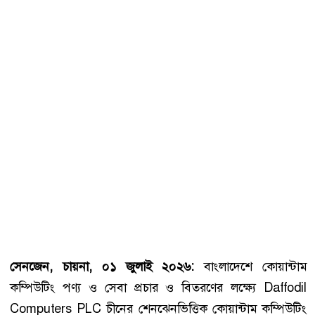
সেনজেন,
চায়না, ০১ জুলাই ২০২৬:
বাংলাদেশে কোয়ান্টাম
কম্পিউটিং পণ্য ও সেবা প্রচার ও বিতরণের লক্ষ্যে Daffodil
Computers PLC চীনের শেনঝেনভিত্তিক কোয়ান্টাম কম্পিউটিং