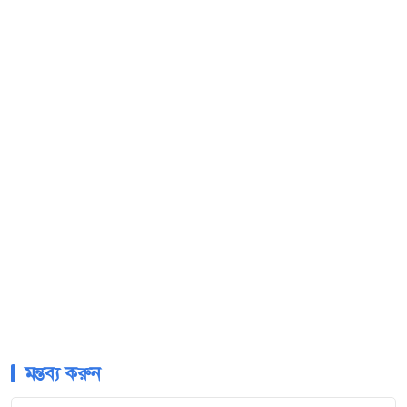
মন্তব্য করুন