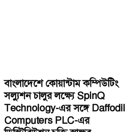
বাংলাদেশে কোয়ান্টাম কম্পিউটিং
সল্যুশন চালুর লক্ষ্যে SpinQ
Technology-এর সঙ্গে Daffodil
Computers PLC-এর