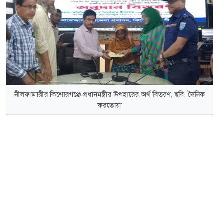
নীলফামারীর কিশোরগঞ্জে প্রধানমন্ত্রীর উপহারের অর্থ বিতরণ, ছবি: দৈনিক
করতোয়া