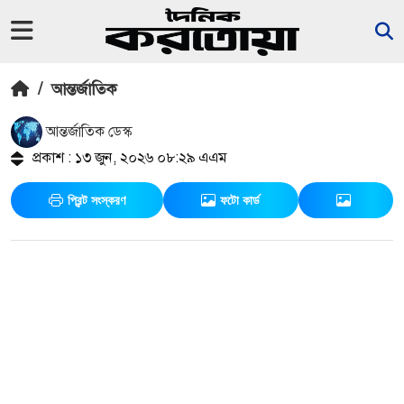
/
আন্তর্জাতিক
আন্তর্জাতিক ডেস্ক
প্রকাশ : ১৩ জুন, ২০২৬ ০৮:২৯ এএম
প্রিন্ট সংস্করণ
ফটো কার্ড