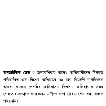
আন্তর্জাতিক
ডেস্ক
:
মালয়েশিয়ায় অবৈধ অভিবাসীদের বিরুদ্ধে
পরিচালিত এক বিশেষ অভিযানে ৭৯ জন বিদেশি নাগরিককে
আটক করেছে দেশটির অভিবাসন বিভাগ। অভিযানের সময়
গ্রেফতার এড়াতে কয়েকজন নদীতে ঝাঁপ দিয়েও শেষ রক্ষা করতে
পারেননি।