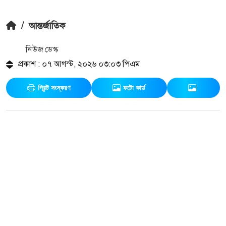
/
আন্তর্জাতিক
নিউজ ডেস্ক
প্রকাশ : ০৭ আগস্ট, ২০২৬ ০৩:০৩ পিএম
প্রিন্ট সংস্করণ
ফটো কার্ড