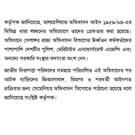
কর্তৃপক্ষ জানিয়েছে, মালয়েশিয়ার অভিবাসন আইন ১৯৫৯/৬৩-এর
বিভিন্ন ধারা লঙ্ঘনের অভিযোগে তাদের গ্রেফতার করা হয়েছে।
অভিযানে সেলাঙ্গর রাজ্য অভিবাসন বিভাগের ঊর্ধ্বতন কর্মকর্তাদের
পাশাপাশি দেশটির পুলিশ, মেরিটাইম এনফোর্সমেন্ট এজেন্সি এবং
অন্যান্য সরকারি সংস্থার সদস্যরা অংশ নেন।
জাতীয় নিরাপত্তা পরিষদের সমন্বয়ে পরিচালিত এই অভিযানের পর
আটক ব্যক্তিদের জিজ্ঞাসাবাদ, রিমান্ড ও পরবর্তী আইনগত
প্রক্রিয়ার জন্য সেমেনিয়হ অভিবাসন ডিপোতে পাঠানো হয়েছে বলে
জানিয়েছে সংশ্লিষ্ট কর্তৃপক্ষ।