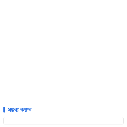
মন্তব্য করুন