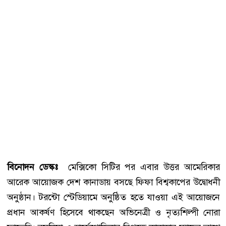
বিনোদন ডেস্কঃ
মেক্সিকো সিটির পর এবার উত্তর আমেরিকার
আরেক আয়োজক দেশ কানাডায় বসছে ফিফা বিশ্বকাপের উদ্বোধনী
অনুষ্ঠান। টরন্টো স্টেডিয়ামে অনুষ্ঠিত হতে যাওয়া এই আয়োজনে
প্রধান আকর্ষণ হিসেবে থাকছেন অভিনেত্রী ও নৃত্যশিল্পী নোরা