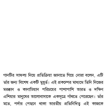
গানটির সাফল্য নিয়ে প্রতিক্রিয়া জানাতে গিয়ে নোরা বলেন, এটি
তাঁর জন্য বিশেষ একটি মুহূর্ত। এই প্রকল্পের মাধ্যমে তিনি নিজের
মরক্কান ও কানাডিয়ান পরিচয়ের পাশাপাশি ভারত ও দক্ষিণ
এশিয়ার মানুষের ভালোবাসাকে একসূত্রে গাঁথতে পেরেছেন। তাঁর
মতে, পর্দার পেছনে থাকা ভারতীয় প্রতিনিধিত্ব এই কাজকে