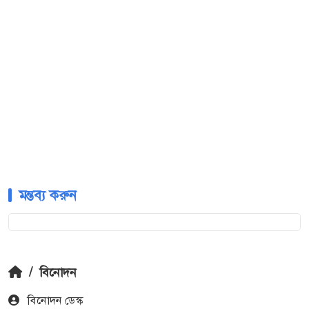
মন্তব্য করুন
/
বিনোদন
বিনোদন ডেস্ক