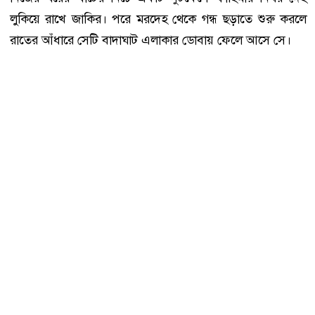
লুকিয়ে রাখে জাকির। পরে মরদেহ থেকে গন্ধ ছড়াতে শুরু করলে
রাতের আঁধারে সেটি বাদাঘাট এলাকার ডোবায় ফেলে আসে সে।