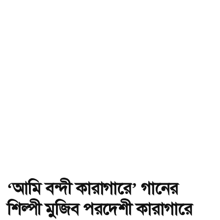
‘আমি বন্দী কারাগারে’ গানের
শিল্পী মুজিব পরদেশী কারাগারে