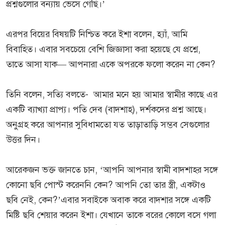
প্রশ্নগুলোর বন্যায় ভেসে গেছি।’
এরপর বিয়ের বিষয়টি নিশ্চিত করে ইশা বলেন, হ্যাঁ, আমি
বিবাহিত। এবার সবচেয়ে বেশি জিজ্ঞাসা করা হয়েছে যে প্রশ্নে,
তাতে আসা যাক— আপনারা একে অপরকে ফলো করেন না কেন?
তিনি বলেন, সত্যি বলতে- আমার মনে হয় আমার স্বামীর কাছে এর
একটি ব্যাখ্যা প্রাপ্য। পতি দেব (বাদশাহ), দর্শকদের প্রশ্ন আছে।
অনুগ্রহ করে আপনার সুবিধামতো যত তাড়াতাড়ি সম্ভব সেগুলোর
উত্তর দিন।
আরেকজন ভক্ত জানতে চান, ‘আপনি আপনার স্বামী বাদশাহর সঙ্গে
কোনো ছবি পোস্ট করেননি কেন? আপনি তো তার স্ত্রী, একটাও
ছবি নেই, কেন?’এবার সবাইকে অবাক করে বাদশার সঙ্গে একটি
মিষ্টি ছবি শেয়ার করেন ইশা। যেখানে তাকে বরের কোলে বসে গলা