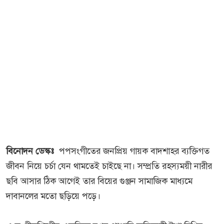
বিনোদন ডেস্কঃ
পপসংগীতের জনপ্রিয় গায়ক বাদশাহর ব্যক্তিগত
জীবন নিয়ে চর্চা যেন থামতেই চাইছে না। সম্প্রতি রহস্যময়ী নারীর
ছবি আসার ঠিক আগেই তার বিয়ের গুঞ্জন সামাজিক মাধ্যমে
দাবানলের মতো ছড়িয়ে পড়ে।