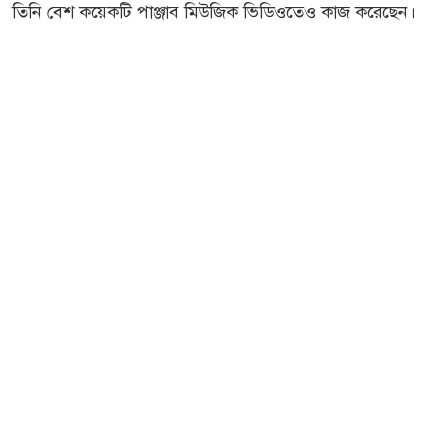
তিনি বেশ কয়েকটি পাঞ্জাব মিউজিক ভিডিওতেও কাজ করেছেন।