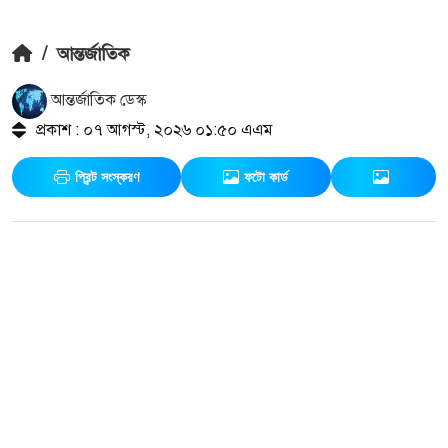
/
আন্তর্জাতিক
আন্তর্জাতিক ডেস্ক
প্রকাশ : ০৭ আগস্ট, ২০২৬ ০১:৫০ এএম
প্রিন্ট সংস্করণ
ফটো কার্ড