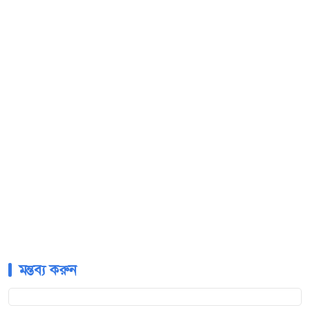
মন্তব্য করুন