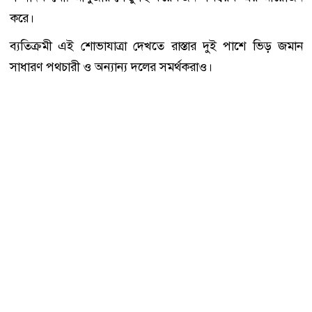
করে।
ব্যতিক্রমী এই শোভাযাত্রা দেখতে রাস্তার দুই পাশে ভিড় জমান
সাধারণ পথচারী ও অন্যান্য দলের সমর্থকরাও।