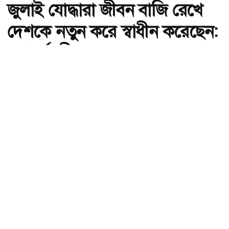
জুলাই যোদ্ধারা জীবন বাজি রেখে
দেশকে নতুন করে স্বাধীন করেছেন:
গণপূর্তমন্ত্রী
অ-
অ+
ছবি : সংগৃহীত, জুলাই যোদ্ধারা জীবন বাজি রেখে দেশকে নতুন করে স্বাধীন