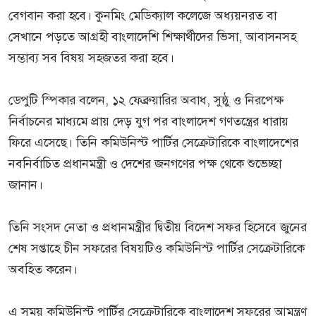
বেগবান করা হবে। কুনমিং মেডিক্যাল কলেজে অধ্যয়নরত বা
সেখানে পড়তে আগ্রহী বাংলাদেশি শিক্ষার্থীদের ভিসা, আবাসনসহ
সম্ভাব্য সব বিষয় সহজতর করা হবে।
ডেপুটি স্পিকার বলেন, ১২ ফেব্রুয়ারির অবাধ, সুষ্ঠু ও নিরপেক্ষ
নির্বাচনের মাধ্যমে প্রায় দেড় যুগ পর বাংলাদেশ গণতন্ত্রের ধারায়
ফিরে এসেছে। তিনি কমিউনিস্ট পার্টির সেক্রেটারিকে বাংলাদেশের
নবনির্বাচিত প্রধানমন্ত্রী ও দেশের জনগণের পক্ষ থেকে শুভেচ্ছা
জানান।
তিনি সংসদ নেতা ও প্রধানমন্ত্রীর দ্বিতীয় বিদেশ সফর হিসেবে জুনের
শেষ সপ্তাহে চীন সফরের বিষয়টিও কমিউনিস্ট পার্টির সেক্রেটারিকে
অবহিত করেন।
এ সময় কমিউনিস্ট পার্টির সেক্রেটারিকে বাংলাদেশ সফরের আমন্ত্রণ