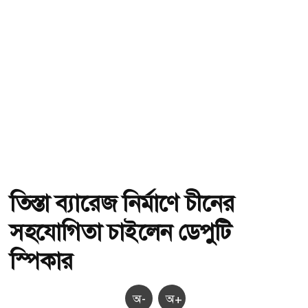
তিস্তা ব্যারেজ নির্মাণে চীনের
সহযোগিতা চাইলেন ডেপুটি
স্পিকার
অ-
অ+