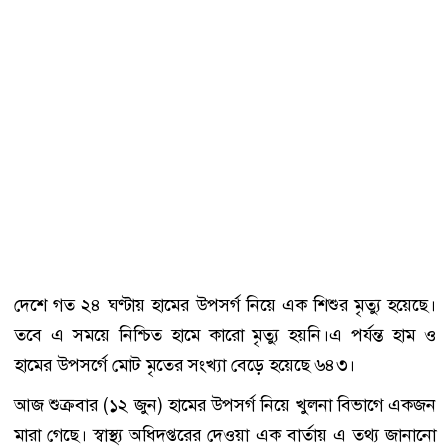
দেশে গত ২৪ ঘণ্টায় হামের উপসর্গ নিয়ে এক শিশুর মৃত্যু হয়েছে।
তবে এ সময়ে নিশ্চিত হামে কারো মৃত্যু হয়নি।এ পর্যন্ত হাম ও
হামের উপসর্গে মোট মৃতের সংখ্যা বেড়ে হয়েছে ৬৪৩।
আজ শুক্রবার (১২ জুন) হামের উপসর্গ নিয়ে খুলনা বিভাগে একজন
মারা গেছে। স্বাস্থ্য অধিদপ্তরের দেওয়া এক বার্তায় এ তথ্য জানানো