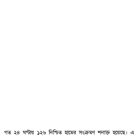
গত ২৪ ঘণ্টায় ১২৬ নিশ্চিত হামের সংক্রমণ শনাক্ত হয়েছে। এ