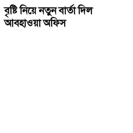
বৃষ্টি নিয়ে নতুন বার্তা দিল
আবহাওয়া অফিস
অ-
অ+
ছবি : সংগৃহীত, বৃষ্টি নিয়ে নতুন বার্তা দিল আবহাওয়া অফিস