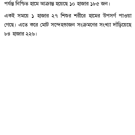
পর্যন্ত নিশ্চিত হামে আক্রান্ত হয়েছে ১০ হাজার ১৮৫ জন।
একই সময়ে ১ হাজার ২৭ শিশুর শরীরে হামের উপসর্গ পাওয়া
গেছে। এতে করে মোট সন্দেহভাজন সংক্রমণের সংখ্যা দাঁড়িয়েছে
৮৪ হাজার ২২৬।