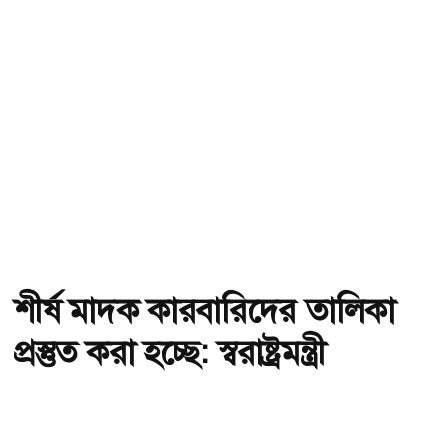
শীর্ষ মাদক কারবারিদের তালিকা
প্রস্তুত করা হচ্ছে: স্বরাষ্ট্রমন্ত্রী
অ-
অ+