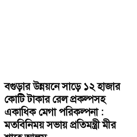
বগুড়ার উন্নয়নে সাড়ে ১২ হাজার
কোটি টাকার রেল প্রকল্পসহ
একাধিক মেগা পরিকল্পনা :
মতবিনিময় সভায় প্রতিমন্ত্রী মীর