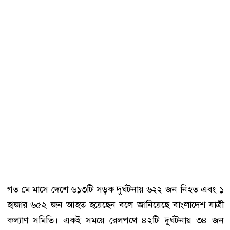
গত মে মাসে দেশে ৬১৩টি সড়ক দুর্ঘটনায় ৬২২ জন নিহত এবং ১
হাজার ৬৫২ জন আহত হয়েছেন বলে জানিয়েছে বাংলাদেশ যাত্রী
কল্যাণ সমিতি। একই সময়ে রেলপথে ৪২টি দুর্ঘটনায় ৩৪ জন