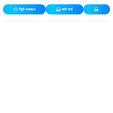
প্রিন্ট সংস্করণ
ফটো কার্ড