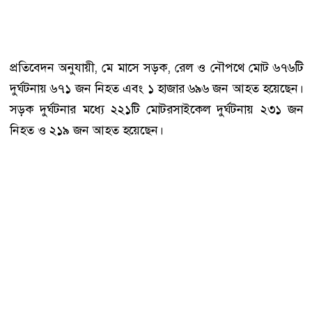
প্রতিবেদন অনুযায়ী, মে মাসে সড়ক, রেল ও নৌপথে মোট ৬৭৬টি
দুর্ঘটনায় ৬৭১ জন নিহত এবং ১ হাজার ৬৯৬ জন আহত হয়েছেন।
সড়ক দুর্ঘটনার মধ্যে ২২১টি মোটরসাইকেল দুর্ঘটনায় ২৩১ জন
নিহত ও ২১৯ জন আহত হয়েছেন।