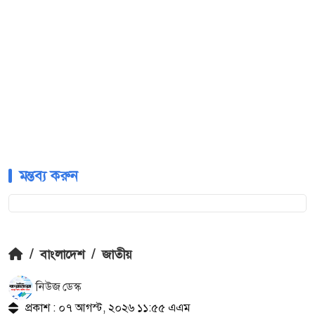
মন্তব্য করুন
/
বাংলাদেশ
/
জাতীয়
নিউজ ডেস্ক
প্রকাশ : ০৭ আগস্ট, ২০২৬ ১১:৫৫ এএম