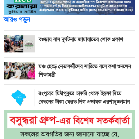
আরও পড়ুন
বগুড়ায় বাস দুর্ঘটনায় জামায়াতের শোক প্রকাশ
মঞ্চ ছেড়ে নেতাকর্মীদের সারিতে বসে কথা শুনলেন
শিক্ষামন্ত্রী
রংপুরের মিঠাপুকুরে চাকরি থেকে ইস্তফা দিয়ে
বেতনের টাকা ফেরত দিল প্রভাষক এরশাদুজ্জামান