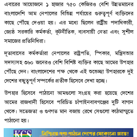
এবারের আয়োজনে ১ হাজার ৭৫০ কেজিরও বেশি উন্নতমানের
বাংলাদেশি আম নেপালের বিভিন্ন পর্যায়ের গুরুত্বপূর্ণ ব্যক্তিদের
কাছে পৌঁছে দেওয়া হয়। এর মধ্যে ছিলেন রাষ্ট্রীয় পদাধিকারী,
জ্যেষ্ঠ সরকারি কর্মকর্তা, কূটনীতিক, ব্যবসায়ী নেতা এবং সুশীল
সমাজের প্রতিনিধিরা।
দূতাবাসের কর্মকর্তারা নেপালের রাষ্ট্রপতি, স্পিকার, মন্ত্রিসভার
সদস্যসহ ৩৬০ জনেরও বেশি বিশিষ্ট ব্যক্তির কাছে আমের উপহার
পৌঁছে দেন। বাংলাদেশের পক্ষ থেকে এই শুভেচ্ছা উপহারকে দুই
দেশের বন্ধুত্বপূর্ণ সম্পর্কের প্রতীক হিসেবে দেখা হচ্ছে।
উপহার হিসেবে পাঠানো আমগুলো সংগ্রহ করা হয়েছে দেশের
আমের রাজধানী হিসেবে পরিচিত চাঁপাইনবাবগঞ্জের দুটি বাগান
থেকে। সতেজতা ও গুণগত মান বজায় রেখে সেগুলো কাঠমান্ডুতে
পাঠানো হয়।