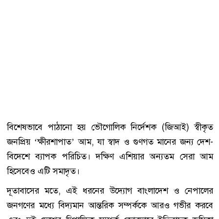
বিশেষভাবে পাঠানো হয় ভৌগোলিক নির্দেশক (জিআই) স্বীকৃত
জনপ্রিয় ‘ক্ষীরশাপাত’ আম, যা স্বাদ ও গুণগত মানের জন্য দেশ-
বিদেশে ব্যাপক পরিচিত। দক্ষিণ এশিয়ার অন্যতম সেরা আম
হিসেবেও এটি সমাদৃত।
দূতাবাসের মতে, এই ধরনের উদ্যোগ বাংলাদেশ ও নেপালের
জনগণের মধ্যে বিদ্যমান আন্তরিক সম্পর্ককে আরও গভীর করবে