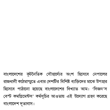
বাংলাদেশের কূটনৈতিক সৌহার্দ্যের অংশ হিসেবে নেপালের
রাজধানী কাঠমান্ডুতে এবার দেশটির বিশিষ্ট ব্যক্তিদের মাঝে উপহার
হিসেবে পাঠানো হয়েছে বাংলাদেশের বিখ্যাত আম। ‘সিজন’স
বেস্ট কমপ্লিমেন্টস’ কর্মসূচির আওতায় এই উদ্যোগ গ্রহণ করেছে
বাংলাদেশ দূতাবাস।