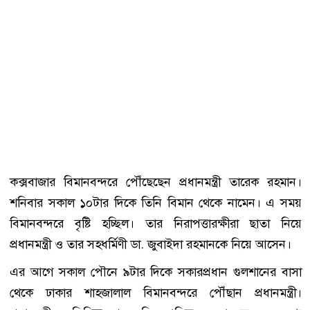
কক্সবাজার বিমানবন্দরে পৌঁছেছেন প্রধানমন্ত্রী তারেক রহমান।
শনিবার সকাল ১০টার দিকে তিনি বিমান থেকে নামেন। এ সময়
বিমানবন্দরে বৃষ্টি হচ্ছিল। তার নিরাপত্তারক্ষীরা ছাতা নিয়ে
প্রধানমন্ত্রী ও তার সহধর্মিণী ডা. জুবাইদা রহমানকে নিয়ে আসেন।
এর আগে সকাল পৌনে ৯টার দিকে সকারপ্রধান গুলশানের বাসা
থেকে ঢাকার শাহজালাল বিমানবন্দরে পৌঁছান প্রধানমন্ত্রী।