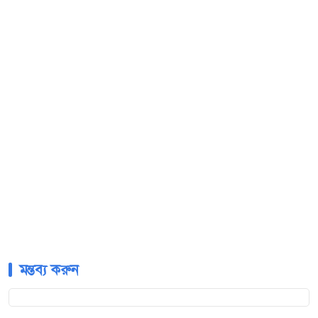
মন্তব্য করুন