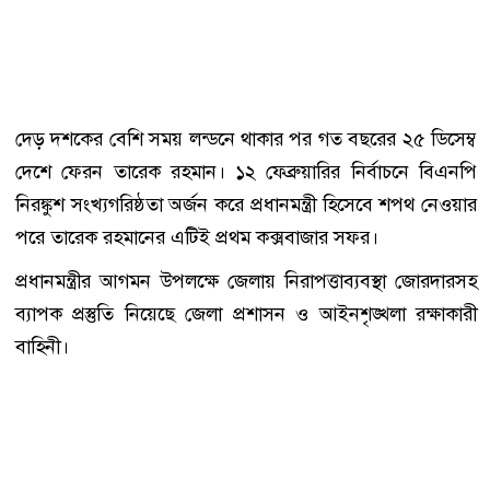
দেড় দশকের বেশি সময় লন্ডনে থাকার পর গত বছরের ২৫ ডিসেম্ব
দেশে ফেরন তারেক রহমান। ১২ ফেব্রুয়ারির নির্বাচনে বিএনপি
নিরঙ্কুশ সংখ্যগরিষ্ঠতা অর্জন করে প্রধানমন্ত্রী হিসেবে শপথ নেওয়ার
পরে তারেক রহমানের এটিই প্রথম কক্সবাজার সফর।
প্রধানমন্ত্রীর আগমন উপলক্ষে জেলায় নিরাপত্তাব্যবস্থা জোরদারসহ
ব্যাপক প্রস্তুতি নিয়েছে জেলা প্রশাসন ও আইনশৃঙ্খলা রক্ষাকারী
বাহিনী।