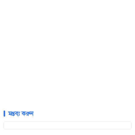
মন্তব্য করুন