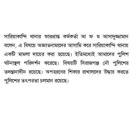
সারিয়াকান্দি থানার ভারপ্রাপ্ত কর্মকর্তা আ ফ ম আসাদুজ্জামান
বলেন, এ বিষয়ে অজ্ঞাতনামাদের আসামি করে সারিয়াকান্দি থানায়
একটি মামলা দায়ের করা হয়েছে। ইতিমধ্যেই আমাদের পুলিশ
ঘটনাস্থল পরিদর্শন করেছে। বিষয়টি সিরাজগঞ্জ নৌ পুলিশের
তদন্তানাধীন রয়েছে। অপহরণের শিকার রাখালদের উদ্ধার করতে
পুলিশের তৎপরতা চলমান রয়েছে।