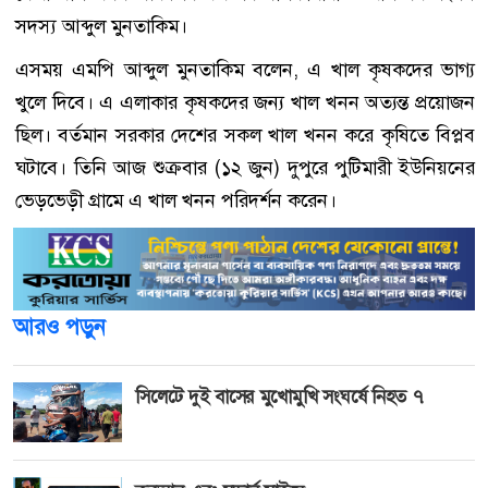
সদস্য আব্দুল মুনতাকিম।
এসময় এমপি আব্দুল মুনতাকিম বলেন, এ খাল কৃষকদের ভাগ্য
খুলে দিবে। এ এলাকার কৃষকদের জন্য খাল খনন অত্যন্ত প্রয়োজন
ছিল। বর্তমান সরকার দেশের সকল খাল খনন করে কৃষিতে বিপ্লব
ঘটাবে। তিনি আজ শুক্রবার (১২ জুন) দুপুরে পুটিমারী ইউনিয়নের
ভেড়ভেড়ী গ্রামে এ খাল খনন পরিদর্শন করেন।
আরও পড়ুন
সিলেটে দুই বাসের মুখোমুখি সংঘর্ষে নিহত ৭