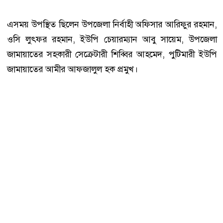
এসময় উপস্থিত ছিলেন উপজেলা নির্বাহী অফিসার আরিফুর রহমান,
ওসি লুৎফর রহমান, ইউপি চেয়ারম্যান আবু সায়েম, উপজেলা
জামায়াতের সহকারী সেক্রেটারী শিব্বির আহমেদ, পুটিমারী ইউপি
জামায়াতের আমীর আফজালুল হক প্রমুখ।