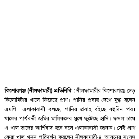
কিশোরগঞ্জ (নীলফামারী) প্রতিনিধি :
নীলফামারীর কিশোরগঞ্জে দেড়
কিলোমিটার খালে ফিরেছে প্রাণ। পানির প্রবাহ দেখে মুগ্ধ হলেন
এমপি। এলাকাবাসী বলছে, পানির প্রবাহ বইছে বহুদিন পর।
খালের পার্শ্ববর্তী জমির মালিকদের মুখে ফুটেছে হাসি। ফসল চাষে
এ খাল তাদের আর্শিবাদ হবে বলে এলাকাবাসী জানান। সেই প্রাণ
ফেরা খাল খনন পরিদর্শন করলেন নীলফামারী-৪ আসনের সংসদ