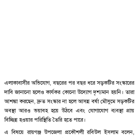
এলাকাবাসীর অভিযোগ, বছরের পর বছর ধরে সড়কটির সংস্কারের
দাবি জানানো হলেও কার্যকর কোনো উদ্যোগ দৃশ্যমান হয়নি। তারা
আশঙ্কা করছেন, দ্রুত সংস্কার না হলে আসন্ন বর্ষা মৌসুমে সড়কটির
অবস্থা আরও ভয়াবহ হয়ে উঠবে এবং যোগাযোগ ব্যবস্থা প্রায়
বিচ্ছিন্ন হওয়ার পরিস্থিতি তৈরি হতে পারে।
এ বিষয়ে রায়গঞ্জ উপজেলা প্রকৌশলী রবিউল ইসলাম বলেন,