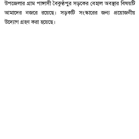
উপজেলার গ্রাম পাঙ্গাসী বৈকুণ্ঠপুর সড়কের বেহাল অবস্থার বিষয়টি
আমাদের নজরে রয়েছে। সড়কটি সংস্কারের জন্য প্রয়োজনীয়
উদ্যোগ গ্রহণ করা হয়েছে।