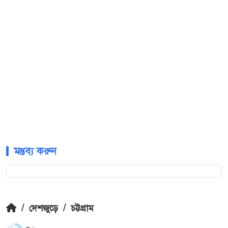
মন্তব্য করুন
/
দেশজুড়ে
/
চট্টগ্রাম