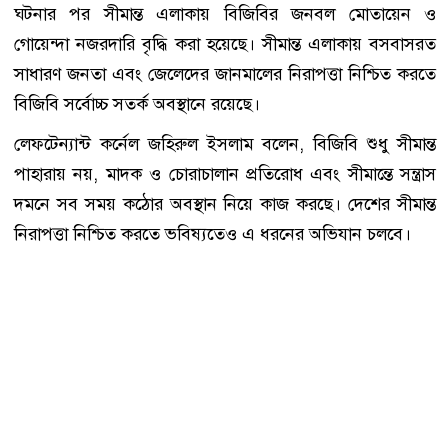
ঘটনার পর সীমান্ত এলাকায় বিজিবির জনবল মোতায়েন ও
গোয়েন্দা নজরদারি বৃদ্ধি করা হয়েছে। সীমান্ত এলাকায় বসবাসরত
সাধারণ জনতা এবং জেলেদের জানমালের নিরাপত্তা নিশ্চিত করতে
বিজিবি সর্বোচ্চ সতর্ক অবস্থানে রয়েছে।
লেফটেন্যান্ট কর্নেল জহিরুল ইসলাম বলেন, বিজিবি শুধু সীমান্ত
পাহারায় নয়, মাদক ও চোরাচালান প্রতিরোধ এবং সীমান্তে সন্ত্রাস
দমনে সব সময় কঠোর অবস্থান নিয়ে কাজ করছে। দেশের সীমান্ত
নিরাপত্তা নিশ্চিত করতে ভবিষ্যতেও এ ধরনের অভিযান চলবে।