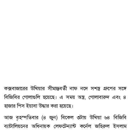
কক্সবাজারের উখিয়ার সীমান্তবর্তী নাফ নদে সশস্ত্র গ্রুপের সঙ্গে
বিজিবির গোলাগুলি হয়েছে। এ সময় অস্ত্র, গোলাবারুদ এবং ৪
হাজার পিস ইয়াবা উদ্ধার করা হয়েছে।
আজ বৃহস্পতিবার (৪ জুন) বিকেল ৩টায় উখিয়া ৬৪ বিজিবি
ব্যাটালিয়নের অধিনায়ক লেফটেন্যান্ট কর্নেল জহিরুল ইসলাম