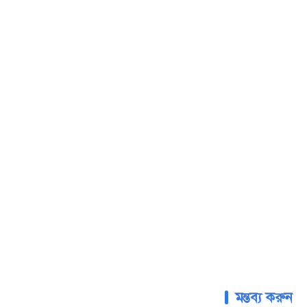
মন্তব্য করুন