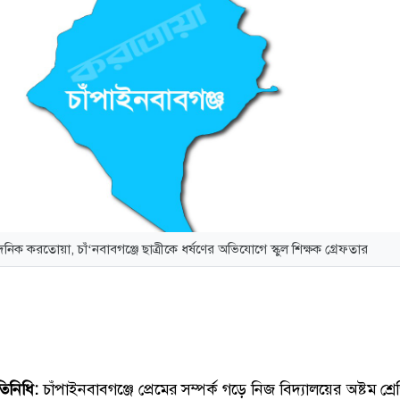
ৈনিক করতোয়া, চাঁ‘নবাবগঞ্জে ছাত্রীকে ধর্ষণের অভিযোগে স্কুল শিক্ষক গ্রেফতার
তিনিধি:
চাঁপাইনবাবগঞ্জে প্রেমের সম্পর্ক গড়ে নিজ বিদ্যালয়ের অষ্টম শ্র