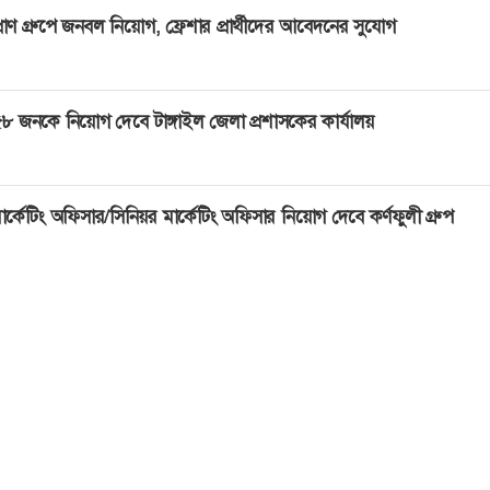
্রাণ গ্রুপে জনবল নিয়োগ, ফ্রেশার প্রার্থীদের আবেদনের সুযোগ
৮ জনকে নিয়োগ দেবে টাঙ্গাইল জেলা প্রশাসকের কার্যালয়
ার্কেটিং অফিসার/সিনিয়র মার্কেটিং অফিসার নিয়োগ দেবে কর্ণফুলী গ্রুপ