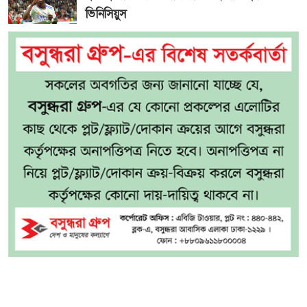
ভিনিসিয়ুস