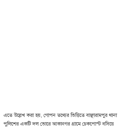
এতে উল্লেখ করা হয়, গোপন তথ্যের ভিত্তিতে বাঞ্ছারামপুর থানা
পুলিশের একটি দল ভোরে আকানগর গ্রামে চেকপোস্ট বসিয়ে