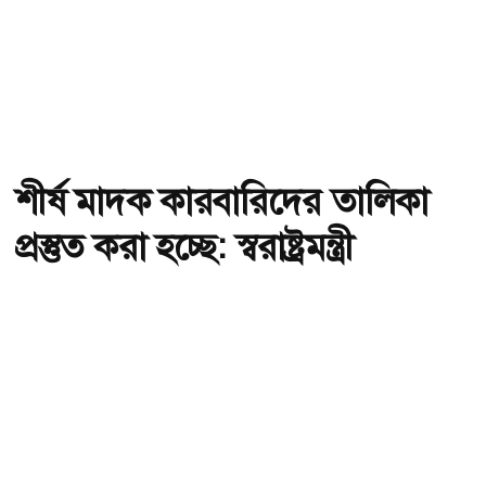
শীর্ষ মাদক কারবারিদের তালিকা
প্রস্তুত করা হচ্ছে: স্বরাষ্ট্রমন্ত্রী
অ-
অ+