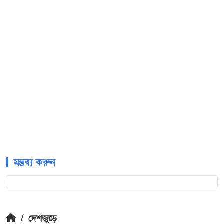
মন্তব্য করুন
/
দেশজুড়ে