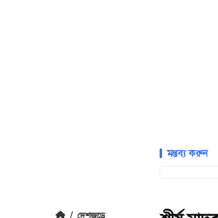
মন্তব্য করুন
/
দেশজুড়ে