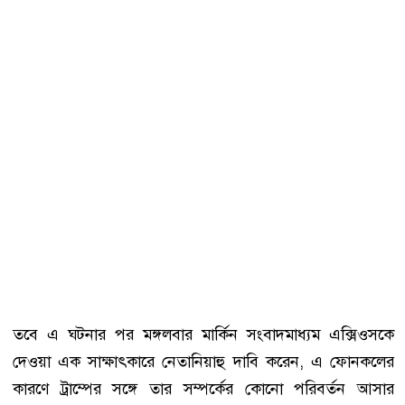
তবে এ ঘটনার পর মঙ্গলবার মার্কিন সংবাদমাধ্যম এক্সিওসকে
দেওয়া এক সাক্ষাৎকারে নেতানিয়াহু দাবি করেন, এ ফোনকলের
কারণে ট্রাম্পের সঙ্গে তার সম্পর্কের কোনো পরিবর্তন আসার