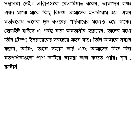
সম্ভাবনা নেই। এক্সিওসকে নেতানিয়াহু বলেন, আমাদের লক্ষ্য
এক। মাঝে মাঝে কিছু বিষয়ে আমাদের মতবিরোধ হয়, এমন
মতবিরোধ অনেক দৃঢ় বন্ধনের পরিবারের মধ্যেও হয়ে থাকে।
হোয়াইট হাউসে এ পর্যন্ত যারা ক্ষমতাসীন হয়েছেন, তাদের মধ্যে
তিনি (ট্রাম্প) ইসরায়েলের সবচেয়ে মহান বন্ধু। তিনি আমাকে সম্মান
করেন, আমিও তাকে সম্মান করি এবং আমাদের নিজ নিজ
মতপার্থক্যগুলো পাশ কাটিয়ে আমরা কাজ করতে পারি। সূত্র :
রয়টার্স