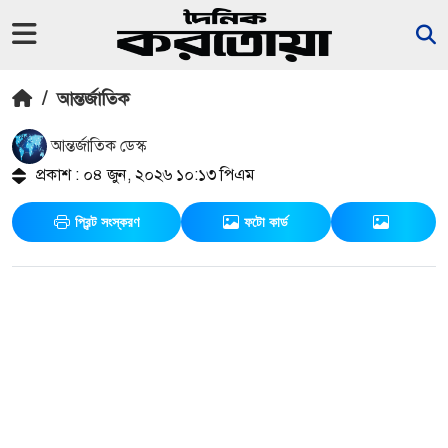
/
আন্তর্জাতিক
আন্তর্জাতিক ডেস্ক
প্রকাশ : ০৪ জুন, ২০২৬ ১০:১৩ পিএম
প্রিন্ট সংস্করণ
ফটো কার্ড