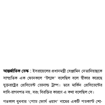
আন্তর্জাতিক ডেস্ক :
ইসরায়েলের প্রধানমন্ত্রী বেঞ্জামিন নেতানিয়াহুকে
সাম্প্রতিক এক ফোনকলে ‘উন্মাদ’ বলেছিল বলে স্বীকার করেছে
যুক্তরাষ্ট্রের প্রেসিডেন্ট ডোনাল্ড ট্রাম্প। তবে মার্কিন প্রেসিডেন্টের
দাবি-রাগবশত নয়, বরং বিরক্তির কারণে এ কথা বলেছিল সে।
গতকাল বুধবার ‘পোড ফোর্স ওয়ান’ নামের একটি পডকাস্ট শো-