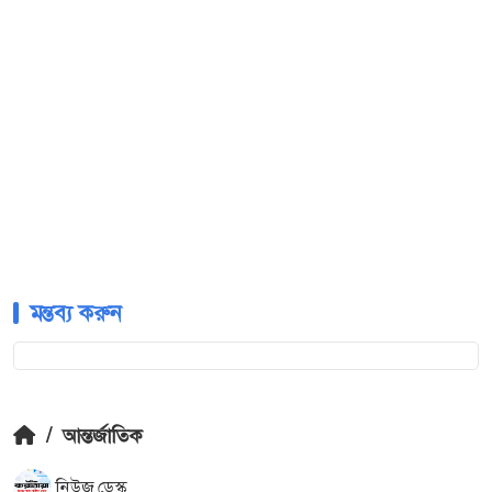
মন্তব্য করুন
/
আন্তর্জাতিক
নিউজ ডেস্ক