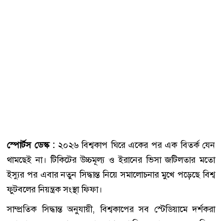
স্পোর্টস ডেস্ক :
২০২৬ বিশ্বকাপ ঘিরে একের পর এক বিতর্ক যেন
থামছেই না। টিকিটের উচ্চমূল্য ও ইরানের ভিসা জটিলতার মতো
ইস্যুর পর এবার নতুন সিদ্ধান্ত নিয়ে সমালোচনার মুখে পড়েছে বিশ্ব
ফুটবলের নিয়ন্ত্রক সংস্থা ফিফা।
সাম্প্রতিক সিদ্ধান্ত অনুযায়ী, বিশ্বকাপের সব স্টেডিয়ামে দর্শকরা