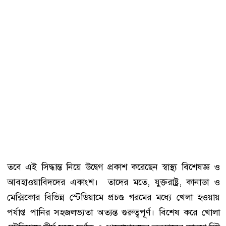
তবে এই সিদ্ধান্ত নিয়ে উদ্বেগ প্রকাশ করেছেন স্বাস্থ্য বিশেষজ্ঞ ও
আবহাওয়াবিদদের একাংশ। তাদের মতে, যুক্তরাষ্ট্র, কানাডা ও
মেক্সিকোর বিভিন্ন স্টেডিয়ামে প্রচণ্ড গরমের মধ্যে খেলা হওয়ায়
পর্যাপ্ত পানির সহজলভ্যতা অত্যন্ত গুরুত্বপূর্ণ। বিশেষ করে খোলা