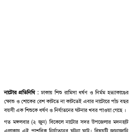
নাটোর প্রতিনিধি :
ঢাকায় শিশু রামিসা ধর্ষণ ও নির্মম হত্যাকাণ্ডের
ক্ষোভ ও শোকের রেশ কাটতে না কাটতেই এবার নাটোরে পাঁচ বছর
বয়সী এক শিশুকে ধর্ষণ ও নির্যাতনের ঘটনার খবর পাওয়া গেছে ।
গত মঙ্গলবার (২ জুন) বিকেলে নাটোর সদর উপজেলার মদনহাট
এলাকায় এই পাশবিক নির্যাতনের ঘটনা ঘটে। বিষয়টি জানাজানি