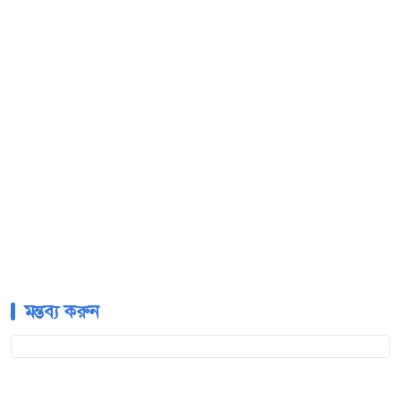
মন্তব্য করুন