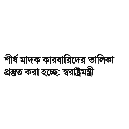
শীর্ষ মাদক কারবারিদের তালিকা
প্রস্তুত করা হচ্ছে: স্বরাষ্ট্রমন্ত্রী
অ-
অ+