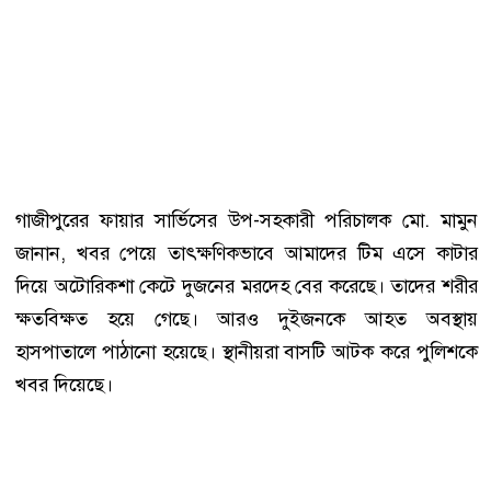
গাজীপুরের ফায়ার সার্ভিসের উপ-সহকারী পরিচালক মো. মামুন
জানান, খবর পেয়ে তাৎক্ষণিকভাবে আমাদের টিম এসে কাটার
দিয়ে অটোরিকশা কেটে দুজনের মরদেহ বের করেছে। তাদের শরীর
ক্ষতবিক্ষত হয়ে গেছে। আরও দুইজনকে আহত অবস্থায়
হাসপাতালে পাঠানো হয়েছে। স্থানীয়রা বাসটি আটক করে পুলিশকে
খবর দিয়েছে।