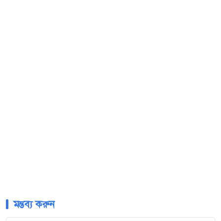
মন্তব্য করুন