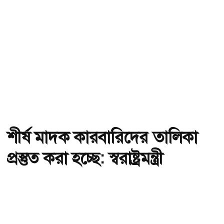
শীর্ষ মাদক কারবারিদের তালিকা
প্রস্তুত করা হচ্ছে: স্বরাষ্ট্রমন্ত্রী
অ-
অ+