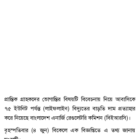
প্রান্তিক গ্রাহকদের ভোগান্তির বিষয়টি বিবেচনায় নিয়ে আবাসিকে
৭৫ ইউনিট পর্যন্ত (লাইফলাইন) বিদ্যুতের বাড়তি দাম প্রত্যাহার
করে নিয়েছে বাংলাদেশ এনার্জি রেগুলেটরি কমিশন (বিইআরসি)।
বৃহস্পতিবার (৪ জুন) বিকেলে এক বিজ্ঞপ্তিতে এ তথ্য জানায়