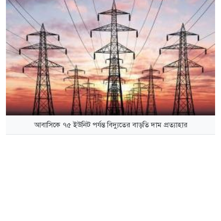
আবাসিকে ৭৫ ইউনিট পর্যন্ত বিদ্যুতের বাড়তি দাম প্রত্যাহার