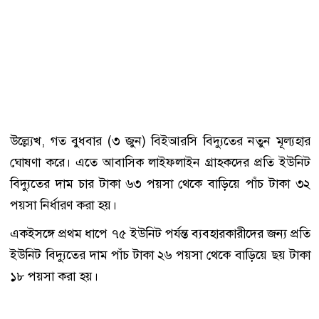
উল্ল্যেখ, গত বুধবার (৩ জুন) বিইআরসি বিদ্যুতের নতুন মূল্যহার
ঘোষণা করে। এতে আবাসিক লাইফলাইন গ্রাহকদের প্রতি ইউনিট
বিদ্যুতের দাম চার টাকা ৬৩ পয়সা থেকে বাড়িয়ে পাঁচ টাকা ৩২
পয়সা নির্ধারণ করা হয়।
একইসঙ্গে প্রথম ধাপে ৭৫ ইউনিট পর্যন্ত ব্যবহারকারীদের জন্য প্রতি
ইউনিট বিদ্যুতের দাম পাঁচ টাকা ২৬ পয়সা থেকে বাড়িয়ে ছয় টাকা
১৮ পয়সা করা হয়।