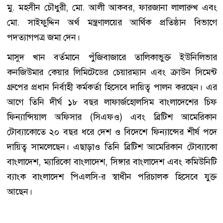
মু. মহসীন চৌধুরী, মো. আলী আকবর, ফারজানা লালারুখ এবং
মো. সাইফুদ্দিন অর্থ মন্ত্রণালয়ের আর্থিক প্রতিষ্ঠান বিভাগে
পদত্যাগপত্র জমা দেন।
মাসুদ খান বর্তমানে পুঁজিবাজারে তালিকাভুক্ত ইউনিলিভার
কনজিউমার কেয়ার লিমিটেডের চেয়ারম্যান এবং ক্রাউন সিমেন্ট
গ্রুপের প্রধান নির্বাহী কর্মকর্তা হিসেবে দায়িত্ব পালন করছেন। এর
আগে তিনি দীর্ঘ ১৮ বছর লাফার্জহোলসিম বাংলাদেশের চিফ
ফিন্যান্সিয়াল অফিসার (সিএফও) এবং ব্রিটিশ আমেরিকান
টোব্যাকোতে ২০ বছর ধরে দেশ ও বিদেশে ফিন্যান্সের শীর্ষ পদে
দায়িত্ব সামলেছেন। এছাড়াও তিনি ব্রিটিশ আমেরিকান টোব্যাকো
বাংলাদেশ, ম্যারিকো বাংলাদেশ, সিঙ্গার বাংলাদেশ এবং কমিউনিটি
ব্যাংক বাংলাদেশ পিএলসি-র স্বাধীন পরিচালক হিসেবে যুক্ত
আছেন।