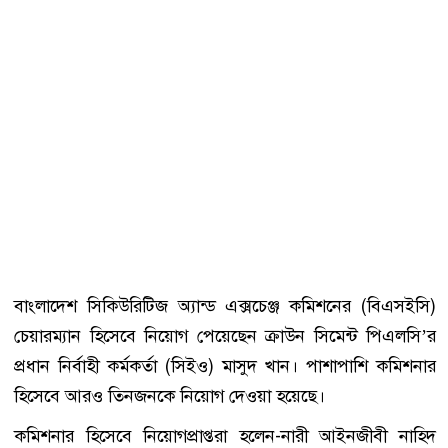
বাংলাদেশ সিকিউরিটিজ অ্যান্ড এক্সচেঞ্জ কমিশনের (বিএসইসি)
চেয়ারম্যান হিসেবে নিয়োগ পেয়েছেন ক্রাউন সিমেন্ট পিএলসি’র
প্রধান নির্বাহী কর্মকর্তা (সিইও) মাসুদ খান। পাশাপাশি কমিশনার
হিসেবে আরও তিনজনকে নিয়োগ দেওয়া হয়েছে।
কমিশনার হিসেবে নিয়োগপ্রাপ্তরা হলেন-নারী আইনজীবী নাহিদ