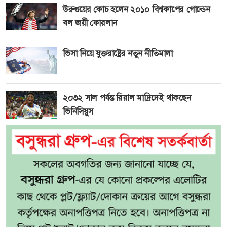
উরুগুয়ের কোচ হলেন ২০১০ বিশ্বকাপের গোল্ডেন
বল জয়ী ফোরলান
ভিসা নিয়ে যুক্তরাষ্ট্রের নতুন নীতিমালা
২০৩২ সাল পর্যন্ত রিয়াল মাদ্রিদেই থাকছেন
ভিনিসিয়ুস