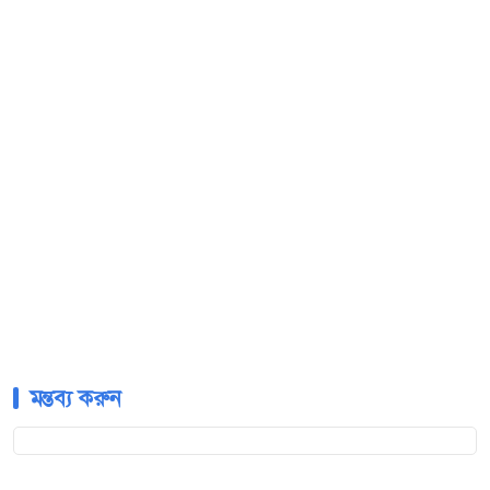
মন্তব্য করুন