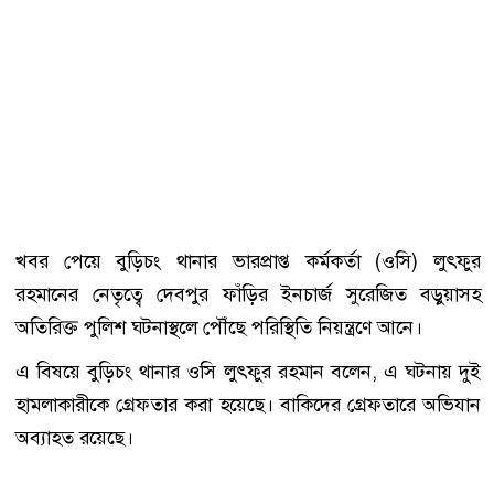
খবর পেয়ে বুড়িচং থানার ভারপ্রাপ্ত কর্মকর্তা (ওসি) লুৎফুর
রহমানের নেতৃত্বে দেবপুর ফাঁড়ির ইনচার্জ সুরেজিত বড়ুয়াসহ
অতিরিক্ত পুলিশ ঘটনাস্থলে পৌঁছে পরিস্থিতি নিয়ন্ত্রণে আনে।
এ বিষয়ে বুড়িচং থানার ওসি লুৎফুর রহমান বলেন, এ ঘটনায় দুই
হামলাকারীকে গ্রেফতার করা হয়েছে। বাকিদের গ্রেফতারে অভিযান
অব্যাহত রয়েছে।