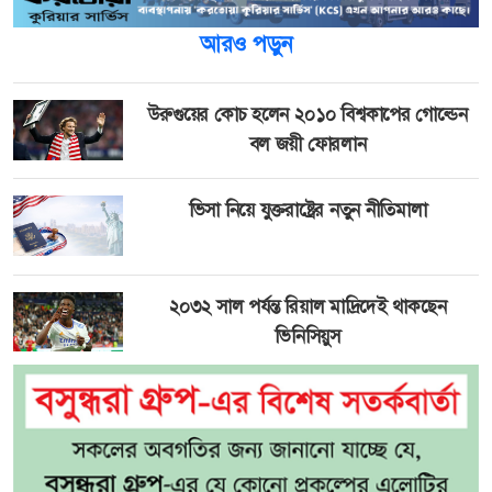
আরও পড়ুন
উরুগুয়ের কোচ হলেন ২০১০ বিশ্বকাপের গোল্ডেন
বল জয়ী ফোরলান
ভিসা নিয়ে যুক্তরাষ্ট্রের নতুন নীতিমালা
২০৩২ সাল পর্যন্ত রিয়াল মাদ্রিদেই থাকছেন
ভিনিসিয়ুস