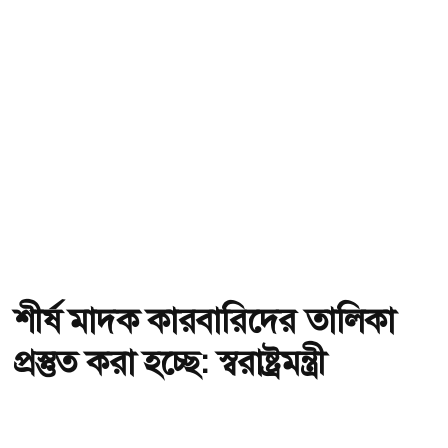
শীর্ষ মাদক কারবারিদের তালিকা
প্রস্তুত করা হচ্ছে: স্বরাষ্ট্রমন্ত্রী
অ-
অ+