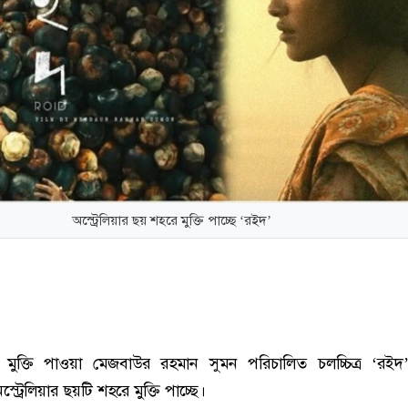
অস্ট্রেলিয়ার ছয় শহরে মুক্তি পাচ্ছে ‘রইদ’
ৃহে মুক্তি পাওয়া মেজবাউর রহমান সুমন পরিচালিত চলচ্চিত্র ‘রই
্ট্রেলিয়ার ছয়টি শহরে মুক্তি পাচ্ছে।