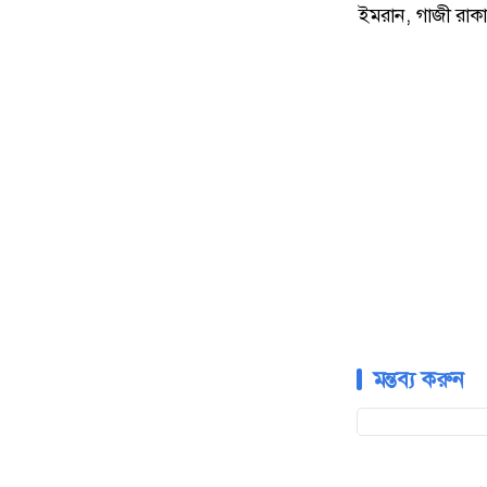
ইমরান, গাজী রাকা
মন্তব্য করুন