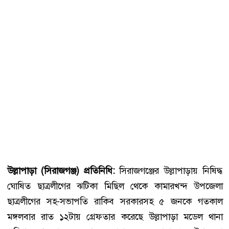
উল্লাপাড়া (সিরাজগঞ্জ) প্রতিনিধি:
সিরাজগঞ্জের উল্লাপাড়ায় নিষিদ্ধ
ঘোষিত ছাত্রলীগের ঝটিকা মিছিল থেকে কামারখন্দ উপজেলা
ছাত্রলীগের সহ-সভাপতি রাকিব সরকারসহ ৫ জনকে গতকাল
মঙ্গলবার রাত ১২টায় গ্রেফতার করেছে উল্লাপাড়া মডেল থানা