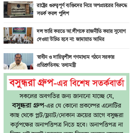
রাষ্ট্রের গুরুত্বপূর্ণ ব্যক্তিদের নিয়ে অপপ্রচারের বিরুদ্ধে
সতর্ক করল পুলিশ
দল ভারি করতে আ.লীগকে রাজনীতি করার সুযোগ
দেওয়া উচিত হবে না: জামায়াত আমির
স্বাধীন ও দায়িত্বশীল গণমাধ্যম গঠনে সরকার
প্রতিশ্রুতিবদ্ধ: তথ্যমন্ত্রী