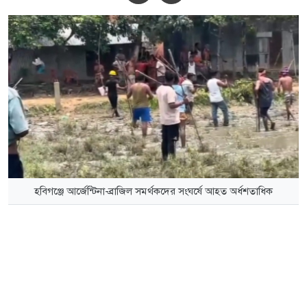
হবিগঞ্জে আর্জেন্টিনা-ব্রাজিল সমর্থকদের সংঘর্ষে আহত অর্ধশতাধিক