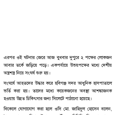
এরপর ওই ঘটনার জেরে আজ বুধবার দুপুরে ২ পক্ষের লোকজন
আবার তর্কে জড়িয়ে পড়ে। একপর্যায়ে উভয়পক্ষের মধ্যে দেশীয়
অস্ত্রশস্ত্র নিয়ে সংঘর্ষ শুরু হয়।
সংঘর্ষে আহতদের উদ্ধার করে হবিগঞ্জ সদর আধুনিক হাসপাতালে
ভর্তি করা হয়। তাদের মধ্যে কয়েকজনের অবস্থা আশঙ্কাজনক
হওয়ায় উন্নত চিকিৎসার জন্য সিলেটে পাঠানো হয়েছে।
বিকেলে যোগাযোগ করা হলে ওসি মো. জাহিদুল হোসেন বলেন,