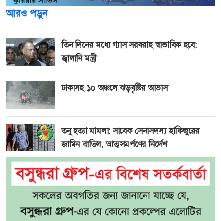
আরও পড়ুন
তিন দিনের মধ্যে গ্যাস সরবরাহ স্বাভাবিক হবে:
জ্বালানি মন্ত্রী
ঢাকাসহ ১০ অঞ্চলে ঝড়বৃষ্টির আভাস
তনু হত্যা মামলা: সাবেক সেনাসদস্য হাফিজুরের
জামিন বাতিল, আত্মসমর্পণের নির্দেশ