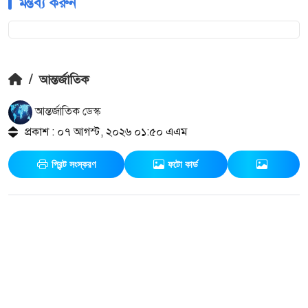
মন্তব্য করুন
/
আন্তর্জাতিক
আন্তর্জাতিক ডেস্ক
প্রকাশ : ০৭ আগস্ট, ২০২৬ ০১:৫০ এএম
প্রিন্ট সংস্করণ
ফটো কার্ড