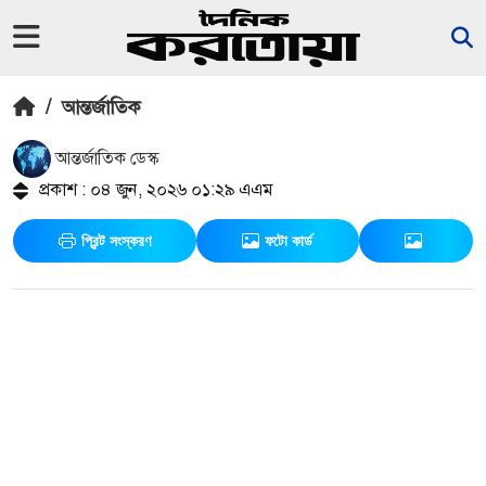
/
আন্তর্জাতিক
আন্তর্জাতিক ডেস্ক
প্রকাশ : ০৪ জুন, ২০২৬ ০১:২৯ এএম
প্রিন্ট সংস্করণ
ফটো কার্ড