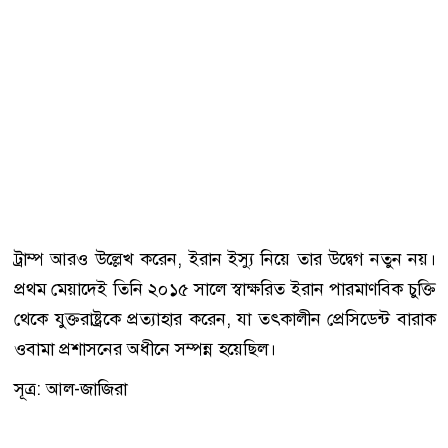
ট্রাম্প আরও উল্লেখ করেন, ইরান ইস্যু নিয়ে তার উদ্বেগ নতুন নয়।
প্রথম মেয়াদেই তিনি ২০১৫ সালে স্বাক্ষরিত ইরান পারমাণবিক চুক্তি
থেকে যুক্তরাষ্ট্রকে প্রত্যাহার করেন, যা তৎকালীন প্রেসিডেন্ট বারাক
ওবামা প্রশাসনের অধীনে সম্পন্ন হয়েছিল।
সূত্র: আল-জাজিরা