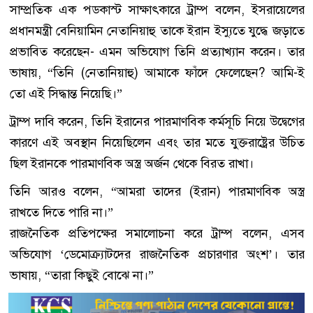
সাম্প্রতিক এক পডকাস্ট সাক্ষাৎকারে ট্রাম্প বলেন, ইসরায়েলের
প্রধানমন্ত্রী বেনিয়ামিন নেতানিয়াহু তাকে ইরান ইস্যুতে যুদ্ধে জড়াতে
প্রভাবিত করেছেন- এমন অভিযোগ তিনি প্রত্যাখ্যান করেন। তার
ভাষায়, “তিনি (নেতানিয়াহু) আমাকে ফাঁদে ফেলেছেন? আমি-ই
তো এই সিদ্ধান্ত নিয়েছি।”
ট্রাম্প দাবি করেন, তিনি ইরানের পারমাণবিক কর্মসূচি নিয়ে উদ্বেগের
কারণে এই অবস্থান নিয়েছিলেন এবং তার মতে যুক্তরাষ্ট্রের উচিত
ছিল ইরানকে পারমাণবিক অস্ত্র অর্জন থেকে বিরত রাখা।
তিনি আরও বলেন, “আমরা তাদের (ইরান) পারমাণবিক অস্ত্র
রাখতে দিতে পারি না।”
রাজনৈতিক প্রতিপক্ষের সমালোচনা করে ট্রাম্প বলেন, এসব
অভিযোগ ‘ডেমোক্র্যাটদের রাজনৈতিক প্রচারণার অংশ’। তার
ভাষায়, “তারা কিছুই বোঝে না।”