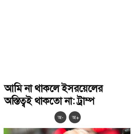
আমি না থাকলে ইসরয়েলের
অস্তিত্বই থাকতো না: ট্রাম্প
অ-
অ+