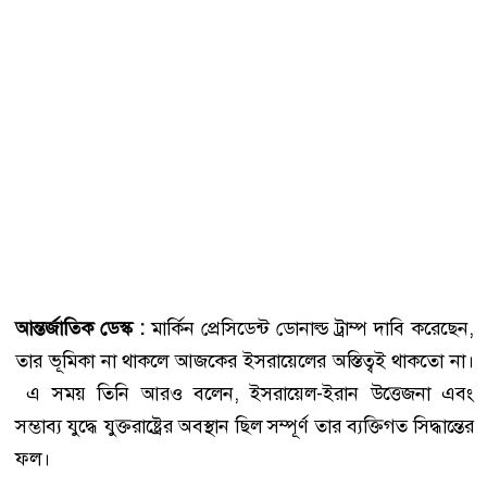
আন্তর্জাতিক ডেস্ক :
মার্কিন প্রেসিডেন্ট ডোনাল্ড ট্রাম্প দাবি করেছেন,
তার ভূমিকা না থাকলে আজকের ইসরায়েলের অস্তিত্বই থাকতো না।
এ সময় তিনি আরও বলেন, ইসরায়েল-ইরান উত্তেজনা এবং
সম্ভাব্য যুদ্ধে যুক্তরাষ্ট্রের অবস্থান ছিল সম্পূর্ণ তার ব্যক্তিগত সিদ্ধান্তের
ফল।