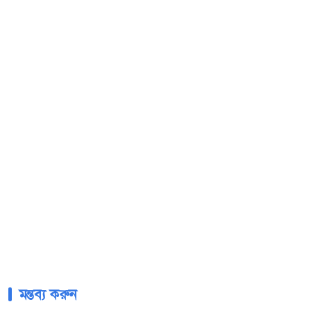
মন্তব্য করুন