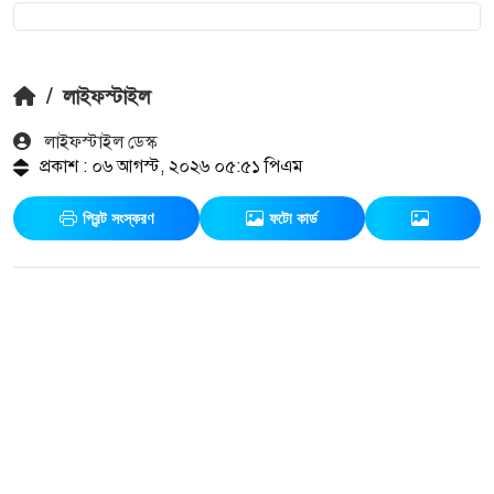
/
লাইফস্টাইল
লাইফস্টাইল ডেস্ক
প্রকাশ : ০৬ আগস্ট, ২০২৬ ০৫:৫১ পিএম
প্রিন্ট সংস্করণ
ফটো কার্ড