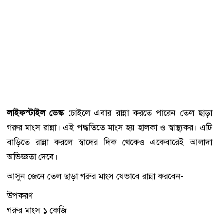
লাইফস্টাইল ডেস্ক :
চাইলে এবার রান্না করতে পারেন তেল ছাড়া
গরুর মাংস রান্না। এই পদ্ধতিতে মাংস হয় হালকা ও স্বাস্থ্যকর। এটি
বাড়িতে রান্না করলে স্বাদের দিক থেকেও একেবারেই আলাদা
অভিজ্ঞতা দেবে।
আসুন জেনে তেল ছাড়া গরুর মাংস যেভাবে রান্না করবেন-
উপকরণ
গরুর মাংস ১ কেজি