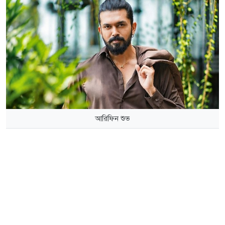
আরিফিন শুভ