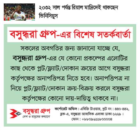
২০৩২ সাল পর্যন্ত রিয়াল মাদ্রিদেই থাকছেন
ভিনিসিয়ুস