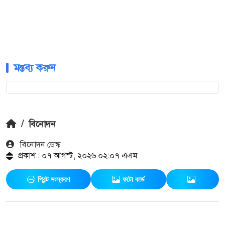
মন্তব্য করুন
/
বিনোদন
বিনোদন ডেস্ক
প্রকাশ : ০৭ আগস্ট, ২০২৬ ০২:০৭ এএম
প্রিন্ট সংস্করণ
ফটো কার্ড