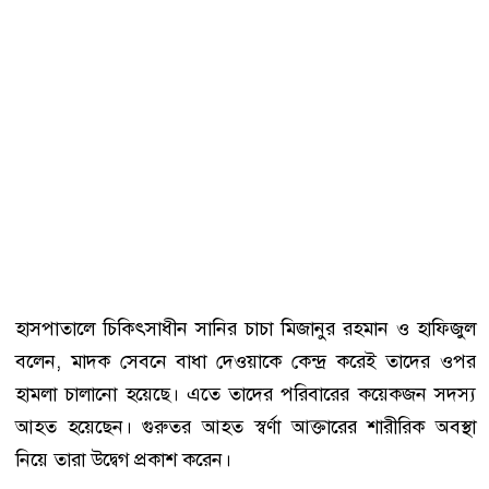
হাসপাতালে চিকিৎসাধীন সানির চাচা মিজানুর রহমান ও হাফিজুল
বলেন, মাদক সেবনে বাধা দেওয়াকে কেন্দ্র করেই তাদের ওপর
হামলা চালানো হয়েছে। এতে তাদের পরিবারের কয়েকজন সদস্য
আহত হয়েছেন। গুরুতর আহত স্বর্ণা আক্তারের শারীরিক অবস্থা
নিয়ে তারা উদ্বেগ প্রকাশ করেন।