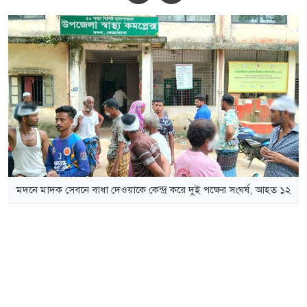
মদনে মাদক সেবনে বাধা দেওয়াকে কেন্দ্র করে দুই পক্ষের সংঘর্ষ, আহত ১২