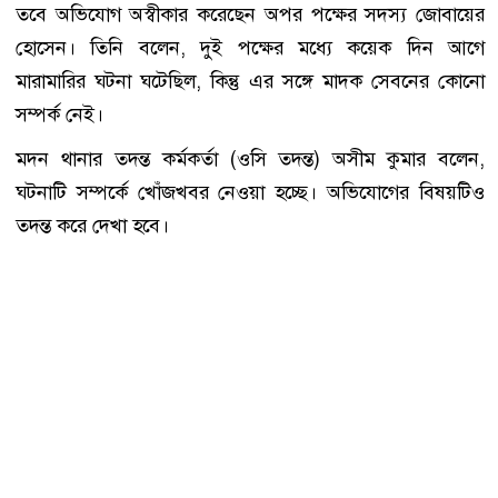
তবে অভিযোগ অস্বীকার করেছেন অপর পক্ষের সদস্য জোবায়ের
হোসেন। তিনি বলেন, দুই পক্ষের মধ্যে কয়েক দিন আগে
মারামারির ঘটনা ঘটেছিল, কিন্তু এর সঙ্গে মাদক সেবনের কোনো
সম্পর্ক নেই।
মদন থানার তদন্ত কর্মকর্তা (ওসি তদন্ত) অসীম কুমার বলেন,
ঘটনাটি সম্পর্কে খোঁজখবর নেওয়া হচ্ছে। অভিযোগের বিষয়টিও
তদন্ত করে দেখা হবে।