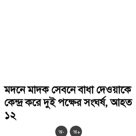
মদনে মাদক সেবনে বাধা দেওয়াকে
কেন্দ্র করে দুই পক্ষের সংঘর্ষ, আহত
১২
অ-
অ+