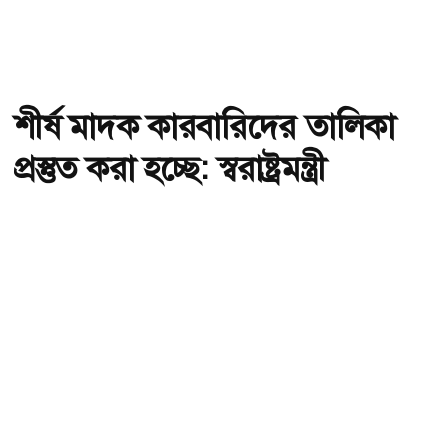
শীর্ষ মাদক কারবারিদের তালিকা
প্রস্তুত করা হচ্ছে: স্বরাষ্ট্রমন্ত্রী
অ-
অ+