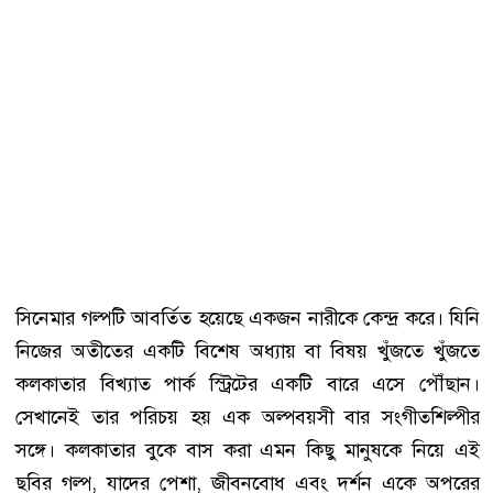
সিনেমার গল্পটি আবর্তিত হয়েছে একজন নারীকে কেন্দ্র করে। যিনি
নিজের অতীতের একটি বিশেষ অধ্যায় বা বিষয় খুঁজতে খুঁজতে
কলকাতার বিখ্যাত পার্ক স্ট্রিটের একটি বারে এসে পৌঁছান।
সেখানেই তার পরিচয় হয় এক অল্পবয়সী বার সংগীতশিল্পীর
সঙ্গে। কলকাতার বুকে বাস করা এমন কিছু মানুষকে নিয়ে এই
ছবির গল্প, যাদের পেশা, জীবনবোধ এবং দর্শন একে অপরের