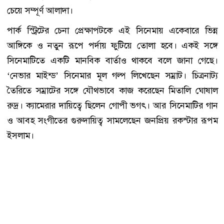
চেয়ে সম্পূর্ণ আলাদা।
পার্ক স্ট্রিটের চেনা প্রেক্ষাপটকে এই সিনেমায় একেবারে ভিন্ন
আঙ্গিকে ও নতুন রূপে পর্দায় ফুটিয়ে তোলা হবে। একই সঙ্গে
সিনেমাটিতে একটি মানবিক বার্তাও থাকবে বলে জানা গেছে।
‘নেভার মাইন্ড’ সিনেমার মূল গল্প লিখেছেন সম্রাট। চিত্রনাট্য
তৈরিতে সম্রাটের সঙ্গে যৌথভাবে কাজ করেছেন মিতালি ঘোষাল
রুদ্র। ক্যামেরার দায়িত্বে ছিলেন গোপী ভগৎ। আর সিনেমাটির গান
ও আবহ সংগীতের গুরুদায়িত্ব সামলেছেন জনপ্রিয় রকস্টার রূপম
ইসলাম।