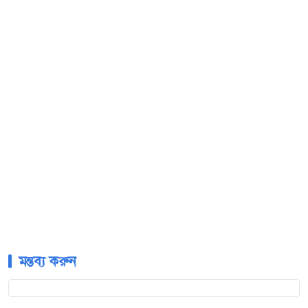
মন্তব্য করুন