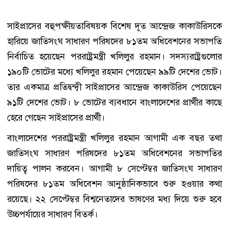
সাইপ্রাসের বহুপক্ষীয়তাবিষয়ক বিশেষ দূত আন্দ্রেজ কাকাউরিসকে
হারিয়ে জাতিসংঘ সাধারণ পরিষদের ৮১তম অধিবেশনের সভাপতি
নির্বাচিত হয়েছেন পররাষ্ট্রমন্ত্রী খলিলুর রহমান। সদস্যরাষ্ট্রগুলোর
১৯০টি ভোটের মধ্যে খলিলুর রহমান পেয়েছেন ৯৯টি দেশের ভোট।
তার একমাত্র প্রতিদ্বন্দ্বী সাইপ্রাসের আন্দ্রেজ কাকাউরিস পেয়েছেন
৯১টি দেশের ভোট। ৮ ভোটের ব্যবধানে বাংলাদেশের প্রার্থীর কাছে
হেরে গেছেন সাইপ্রাসের প্রার্থী।
বাংলাদেশের পররাষ্ট্রমন্ত্রী খলিলুর রহমান আগামী এক বছর তথা
জাতিসংঘ সাধারণ পরিষদের ৮১তম অধিবেশনের সভাপতির
দায়িত্ব পালন করবেন। আগামী ৮ সেপ্টেম্বর জাতিসংঘ সাধারণ
পরিষদের ৮১তম অধিবেশন আনুষ্ঠানিকভাবে শুরু হওয়ার কথা
রয়েছে। ২২ সেপ্টেম্বর বিশ্বনেতাদের ভাষণের মধ্য দিয়ে শুরু হবে
উচ্চপর্যায়ের সাধারণ বিতর্ক।