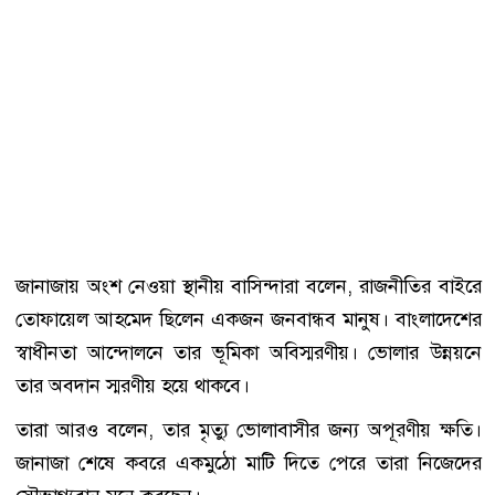
জানাজায় অংশ নেওয়া স্থানীয় বাসিন্দারা বলেন, রাজনীতির বাইরে
তোফায়েল আহমেদ ছিলেন একজন জনবান্ধব মানুষ। বাংলাদেশের
স্বাধীনতা আন্দোলনে তার ভূমিকা অবিস্মরণীয়। ভোলার উন্নয়নে
তার অবদান স্মরণীয় হয়ে থাকবে।
তারা আরও বলেন, তার মৃত্যু ভোলাবাসীর জন্য অপূরণীয় ক্ষতি।
জানাজা শেষে কবরে একমুঠো মাটি দিতে পেরে তারা নিজেদের