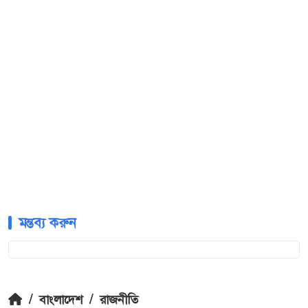
মন্তব্য করুন
/
বাংলাদেশ
/
রাজনীতি