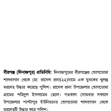
বীরগঞ্জ (দিনাজপুর) প্রতিনিধি:
দিনাজপুরের বীরগঞ্জের ভোগডোমা
শালবাগান থেকে মো: রাসেল রানা(২২)নামে এক যুবকের ঝুলন্ত
মরদেহ উদ্ধার করেছে পুলিশ। রাসেল রানা উপজেলার ভোগডোমা
গ্রামের শহিদুল ইসলামের ছেলে। গতকাল সোমবার সকালে
উপজেলার পাল্টাপুর ইউনিয়নের ভোগডোমা শালবাগান থেকে
মরদেহটি উদ্ধার করে পুলিশ।