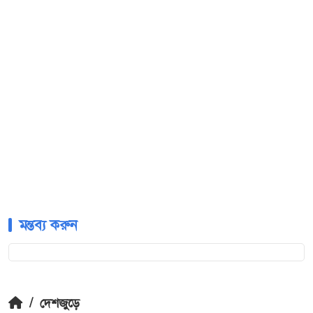
মন্তব্য করুন
/
দেশজুড়ে