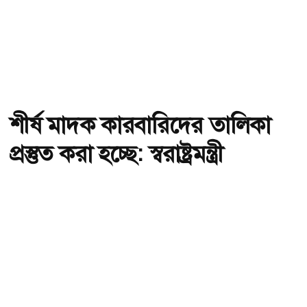
শীর্ষ মাদক কারবারিদের তালিকা
প্রস্তুত করা হচ্ছে: স্বরাষ্ট্রমন্ত্রী
অ-
অ+