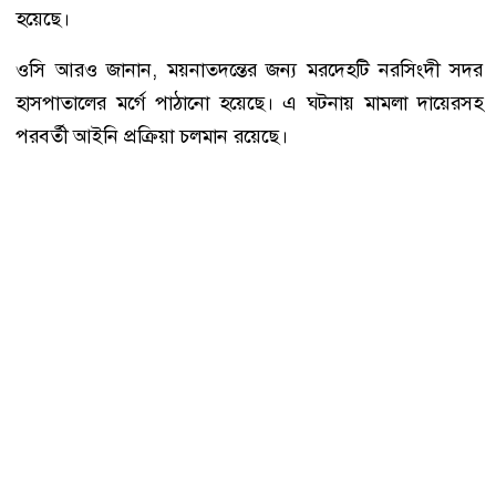
হয়েছে।
ওসি আরও জানান, ময়নাতদন্তের জন্য মরদেহটি নরসিংদী সদর
হাসপাতালের মর্গে পাঠানো হয়েছে। এ ঘটনায় মামলা দায়েরসহ
পরবর্তী আইনি প্রক্রিয়া চলমান রয়েছে।